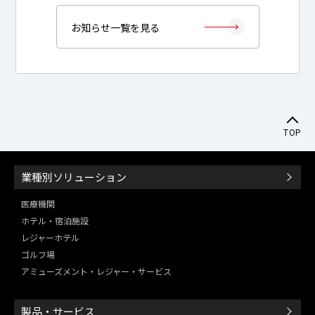
お知らせ一覧を見る
TOP
業種別ソリューション
医療機関
ホテル・宿泊施設
レジャーホテル
ゴルフ場
アミューズメント・レジャー・
サービス
製品・サービス