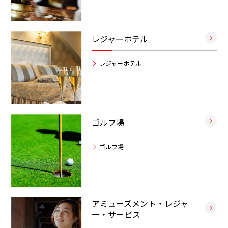
レジャーホテル
レジャーホテル
ゴルフ場
ゴルフ場
アミューズメント・レジャ
ー・サービス