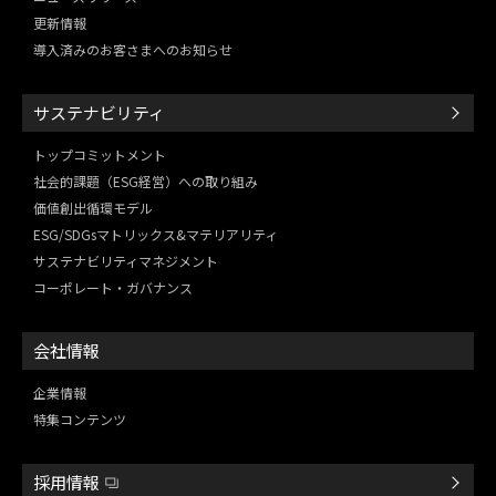
更新情報
導入済みのお客さまへのお知らせ
サステナビリティ
トップコミットメント
社会的課題（ESG経営）
への取り組み
価値創出循環モデル
ESG/SDGsマトリックス&
マテリアリティ
サステナビリティマネジメント
コーポレート・ガバナンス
会社情報
企業情報
特集コンテンツ
採用情報