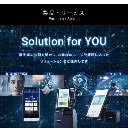
製品・サービス
Products・Service