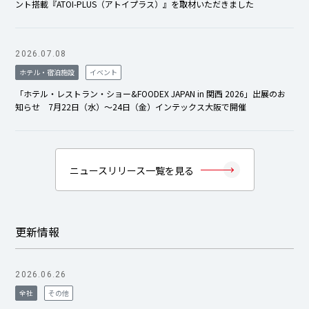
ント搭載『ATOI-PLUS（アトイプラス）』を取材いただきました
2026.07.08
ホテル・宿泊施設
イベント
「ホテル・レストラン・ショー&FOODEX JAPAN in 関西 2026」出展のお
知らせ 7月22日（水）～24日（金）インテックス大阪で開催
ニュースリリース一覧を見る
更新情報
2026.06.26
全社
その他