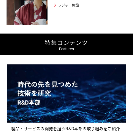
レジャー施設
特集コンテンツ
Features
製品・サービスの開発を担うR&D本部の取り組みをご紹介