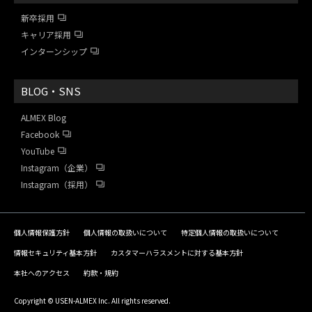
新卒採用
キャリア採用
インターンシップ
BLOG・SNS
ALMEX Blog
Facebook
YouTube
Instagram（企業）
Instagram（採用）
個人情報保護方針
個人情報の取扱いについて
特定個人情報の取扱いについて
情報セキュリティ基本方針
カスタマーハラスメントに対する基本方針
本社へのアクセス
約款・規約
Copyright © USEN-ALMEX Inc. All rights reserved.