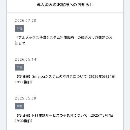
導入済みのお客様へのお知らせ
2026.07.28
全社
「アルメックス決済システム利用規約」の統合および改定のお
知らせ
2026.05.14
全社
【復旧報】Sma-paシステムの不具合について（2026年5月14日
19:11復旧）
2025.05.08
全社
【復旧報】NTT電話サービスの不具合について（2025年5月7日
19:00復旧）