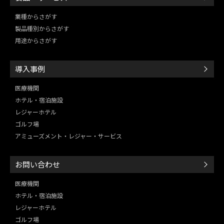
業種からさがす
製品種別からさがす
用途からさがす
導入事例
医療機関
ホテル・宿泊施設
レジャーホテル
ゴルフ場
アミューズメント・レジャー・
サービス
お問い合わせ
医療機関
ホテル・宿泊施設
レジャーホテル
ゴルフ場