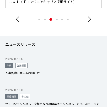
します（IT エンジニアキャリア採用サイト）
ニュースリリース
2026.07.16
全社
企業情報
人事異動に関するお知らせ
2026.07.10
医療機関
その他
YouTubeチャンネル「突撃となりの開業医チャンネル」にて、AIエージェ