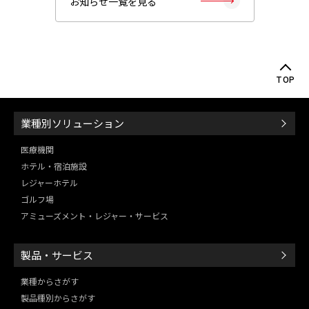
お知らせ一覧を見る
TOP
業種別ソリューション
医療機関
ホテル・宿泊施設
レジャーホテル
ゴルフ場
アミューズメント・レジャー・
サービス
製品・サービス
業種からさがす
製品種別からさがす