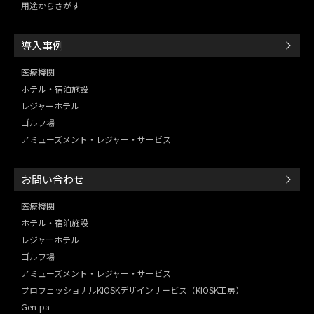
用途からさがす
導入事例
医療機関
ホテル・宿泊施設
レジャーホテル
ゴルフ場
アミューズメント・レジャー・
サービス
お問い合わせ
医療機関
ホテル・宿泊施設
レジャーホテル
ゴルフ場
アミューズメント・レジャー・
サービス
プロフェッショナルKIOSKデザインサービス（KIOSK工房）
Gen-pa