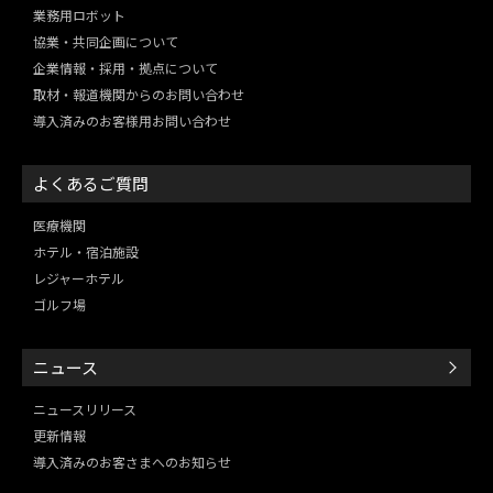
業務用ロボット
協業・共同企画について
企業情報・採用・拠点について
取材・報道機関からのお問い合わせ
導入済みのお客様用お問い合わせ
よくあるご質問
医療機関
ホテル・宿泊施設
レジャーホテル
ゴルフ場
ニュース
ニュースリリース
更新情報
導入済みのお客さまへのお知らせ