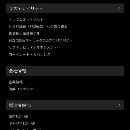
サステナビリティ
トップコミットメント
社会的課題（ESG経営）
への取り組み
価値創出循環モデル
ESG/SDGsマトリックス&
マテリアリティ
サステナビリティマネジメント
コーポレート・ガバナンス
会社情報
企業情報
特集コンテンツ
採用情報
新卒採用
キャリア採用