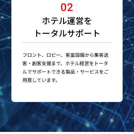
02
ホテル運営を
トータルサポート
フロント、ロビー、客室設備から集客送
客・創客支援まで、ホテル経営をトータ
ルでサポートできる製品・サービスをご
用意しています。