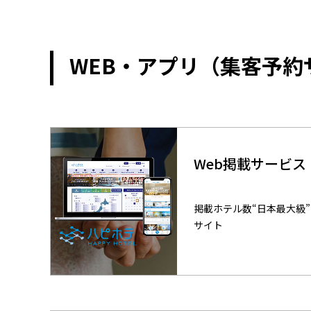
WEB・アプリ（集客予約
Web掲載サービ
掲載ホテル数“日本最大級”
サイト