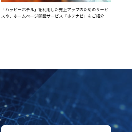
「ハッピーホテル」を利用した売上アップのためのサービ
リー
スや、ホームページ開設サービス「ホテナビ」をご紹介