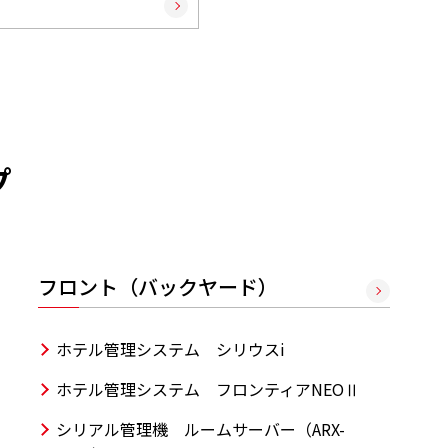
プ
フロント（バックヤード）
ホテル管理システム シリウスi
ホテル管理システム フロンティアNEOⅡ
シリアル管理機 ルームサーバー（ARX-