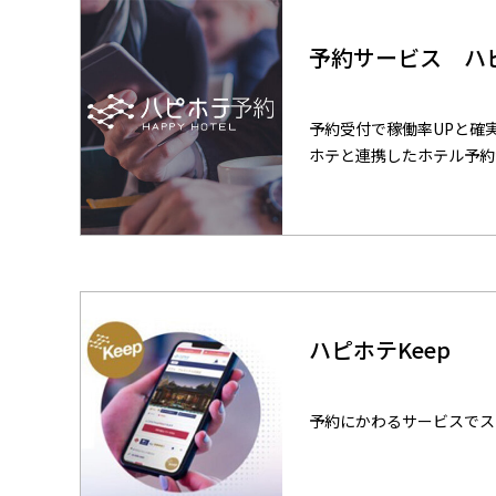
予約サービス ハ
予約受付で稼働率UPと確
ホテと連携したホテル予約
ハピホテKeep
予約にかわるサービスでス