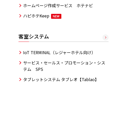
ホームページ作成サービス ホテナビ
ハピホテKeep
客室システム
IoT TERMINAL（レジャーホテル向け）
サービス・セールス・プロモーション・シス
テム SPS
タブレットシステム タブレオ【Tablao】