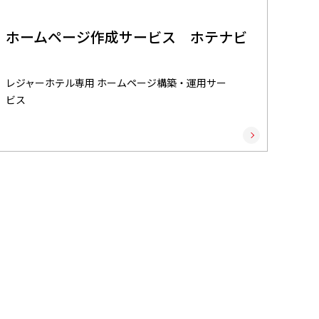
ホームページ作成サービス ホテナビ
レジャーホテル専用 ホームページ構築・運用サー
ビス