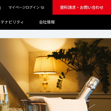
資料請求・お問い合わせ
g
マイページログイン
ステナビリティ
会社情報