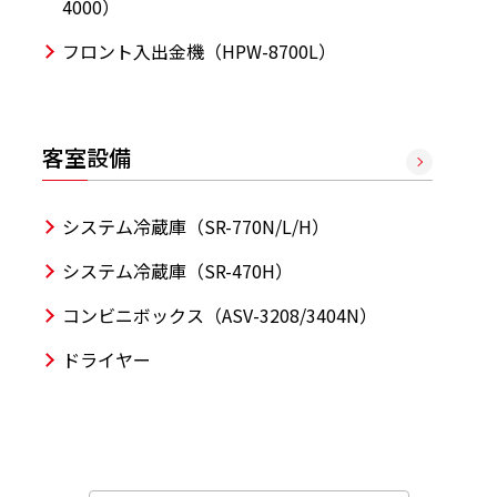
4000）
フロント入出金機（HPW-8700L）
客室設備
システム冷蔵庫（SR-770N/L/H）
システム冷蔵庫（SR-470H）
コンビニボックス（ASV-3208/3404N）
ドライヤー