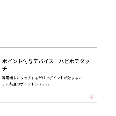
ポイント付与デバイス ハピホテタッ
チ
専用端末にタッチするだけでポイントが貯まる ホ
テル共通のポイントシステム