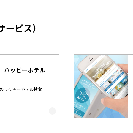
サービス）
ス ハッピーホテル
の レジャーホテル検索