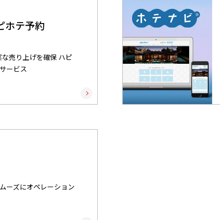
ピホテ予約
実な売り上げを確保 ハピ
サービス
ムーズにオペレーション