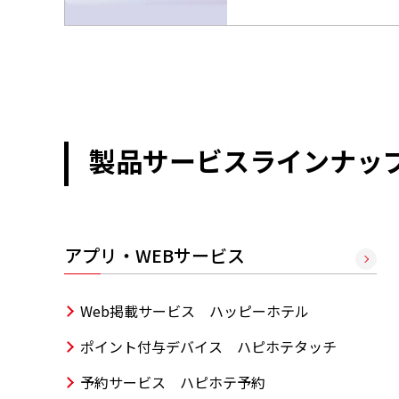
製品サービスラインナッ
アプリ・WEBサービス
Web掲載サービス ハッピーホテル
ポイント付与デバイス ハピホテタッチ
予約サービス ハピホテ予約