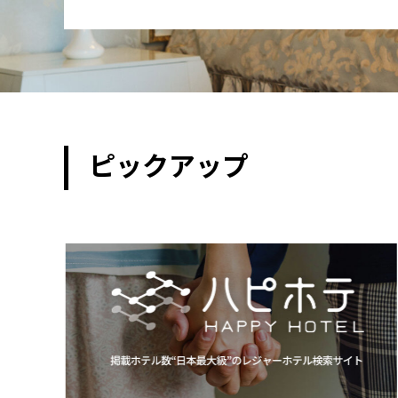
ピックアップ