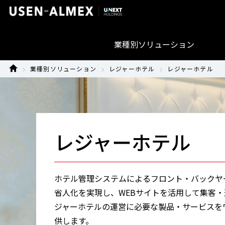
業種別ソリューション
業種別ソリューション
レジャーホテル
レジャーホテル
レジャーホテル
ホテル管理システムによるフロント・バックヤ
省人化を実現し、WEBサイトを活用して集客
ジャーホテルの運営に必要な製品・サービスを
供します。