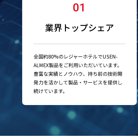
01
業界トップシェア
全国約80%のレジャーホテルでUSEN-
ALMEX製品をご利用いただいています。
豊富な実績とノウハウ、持ち前の技術開
発力を活かして製品・サービスを提供し
続けています。