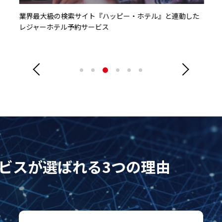
業界最大級の検索サイト『ハッピー・ホテル』と連動した
レジャーホテル予約サービス
サービスが選ばれる3つの理由