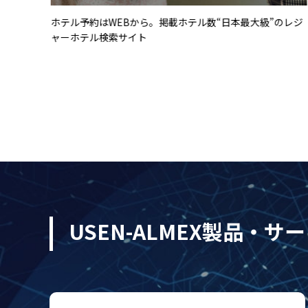
30」
ホテル予約はWEBから。掲載ホテル数“日本最大級”のレジ
ャーホテル検索サイト
USEN-ALMEX製品・