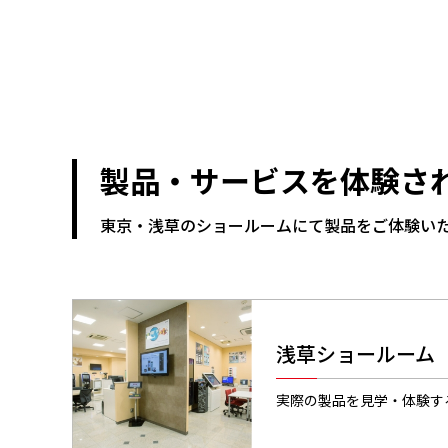
製品・サービスを体験さ
東京・浅草のショールームにて製品をご体験い
浅草ショールーム
実際の製品を見学・体験す