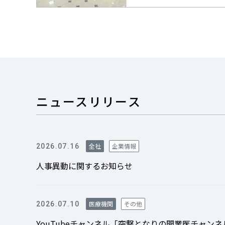
ニュースリリース
全社
企業情報
2026.07.16
人事異動に関するお知らせ
医療機関
その他
2026.07.10
YouTubeチャンネル「突撃となりの開業医チャンネ