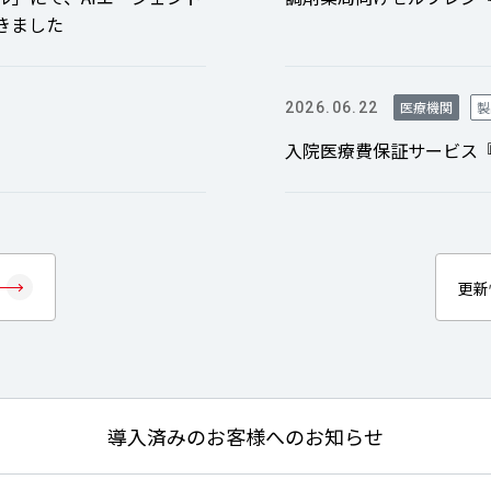
だきました
医療機関
製
2026.06.22
入院医療費保証サービス『U
更新
導入済みのお客様へのお知らせ