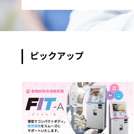
ピックアップ