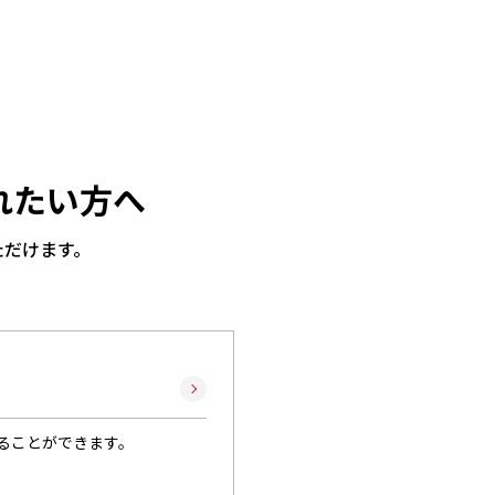
れたい方へ
ただけます。
ることができます。