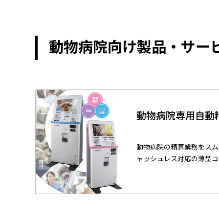
動物病院向け製品・サー
動物病院専用自動精
動物病院の精算業務をスム
ャッシュレス対応の薄型コ