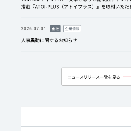
搭載『ATOI-PLUS（アトイプラス）』を取材いた
全社
企業情報
2026.07.01
人事異動に関するお知らせ
ニュースリリース一覧を見る