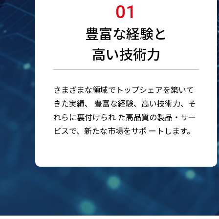
01
豊富な経験と
高い技術力
さまざまな領域でトップシェアを築いて
きた実績、 豊富な経験、高い技術力、そ
れらに裏付けられ た高品質の製品・サー
ビスで、新たな市場をサポ ートします。