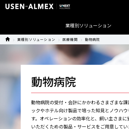
業種別ソリューション
業種別ソリューション
医療機関
動物病院
動物病院
動物病院の受付・会計にかかわるさまざまな課
ックやホテル向け製品で培った知見とノウハウ
す。オペレーションの効率化と、飼い主さまに
いただくための製品・サービスをご用意してい