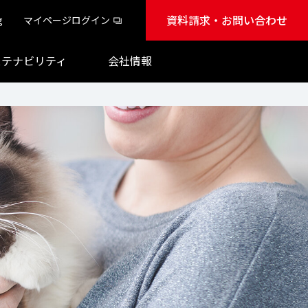
資料請求・お問い合わせ
g
マイページログイン
ステナビリティ
会社情報