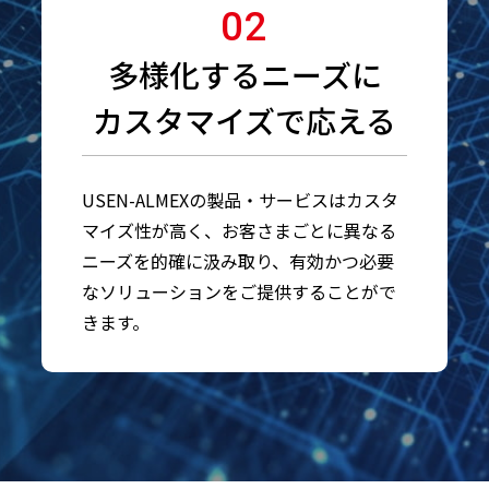
02
多様化するニーズに
カスタマイズで応える
USEN-ALMEXの製品・サービスはカスタ
マイズ性が高く、お客さまごとに異なる
ニーズを的確に汲み取り、有効かつ必要
なソリューションをご提供することがで
きます。