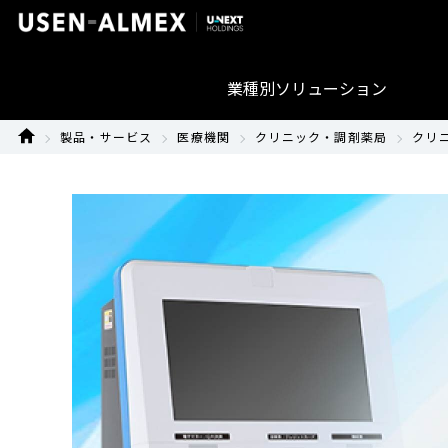
業種別ソリューション
製品・サービス
医療機関
クリニック・調剤薬局
クリニ