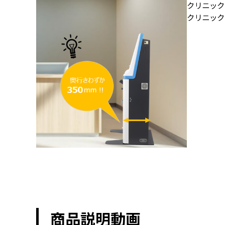
クリニック
クリニック
商品説明動画