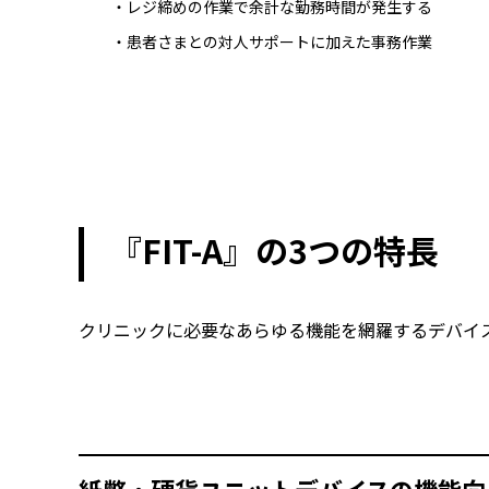
・レジ締めの作業で余計な勤務時間が発生する
・患者さまとの対人サポートに加えた事務作業
『FIT-A』の3つの特長
クリニックに必要なあらゆる機能を網羅するデバイ