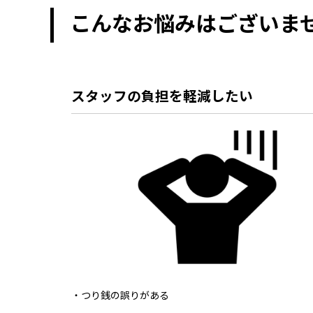
こんなお悩みはございま
スタッフの負担を軽減したい
・つり銭の誤りがある