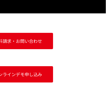
料請求・お問い合わせ
ンラインデモ申し込み