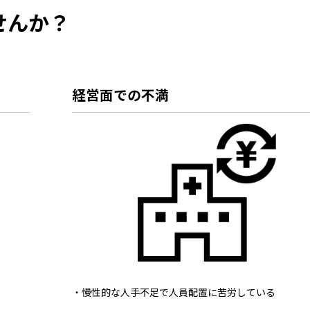
せんか？
経営面での不満
・慢性的な人手不足で人員配置に苦労している