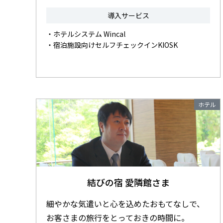
導入サービス
・ホテルシステム Wincal
・宿泊施設向けセルフチェックインKIOSK
ホテル
結びの宿 愛隣館さま
細やかな気遣いと心を込めたおもてなしで、
お客さまの旅行をとっておきの時間に。