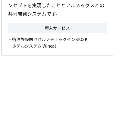
ンセプトを実現したこととアルメックスとの
共同開発システムです。
導入サービス
・宿泊施設向けセルフチェックインKIOSK
・ホテルシステム Wincal