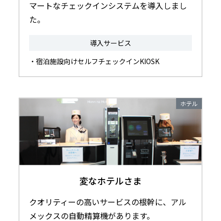
マートなチェックインシステムを導入しまし
た。
導入サービス
・宿泊施設向けセルフチェックインKIOSK
ホテル
変なホテルさま
クオリティーの高いサービスの根幹に、アル
メックスの自動精算機があります。