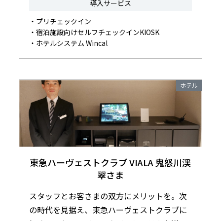
導入サービス
・プリチェックイン
・宿泊施設向けセルフチェックインKIOSK
・ホテルシステム Wincal
ホテル
東急ハーヴェストクラブ VIALA 鬼怒川渓
翠さま
スタッフとお客さまの双方にメリットを。次
の時代を見据え、東急ハーヴェストクラブに