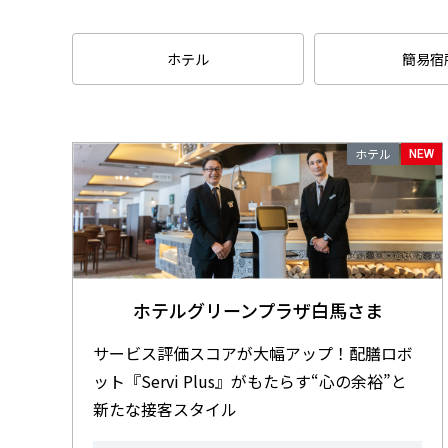
ホテル
簡易宿
ホテル
NEW
ホテルグリーンプラザ白馬さま
サービス評価スコアが大幅アップ！配膳ロボ
ット『Servi Plus』がもたらす“心の余裕”と
新たな接客スタイル