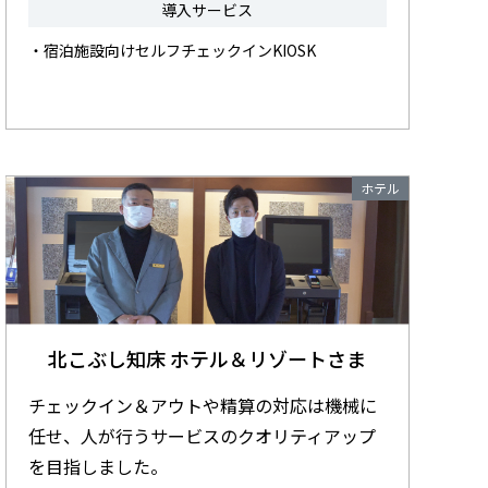
導入サービス
・宿泊施設向けセルフチェックインKIOSK
ホテル
北こぶし知床 ホテル＆リゾートさま
チェックイン＆アウトや精算の対応は機械に
任せ、人が行うサービスのクオリティアップ
を目指しました。