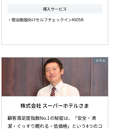
導入サービス
・宿泊施設向けセルフチェックインKIOSK
ホテル
株式会社 スーパーホテルさま
顧客満足度指数No.1の秘密は、「安全・清
潔・ぐっすり眠れる・低価格」という4つのコ