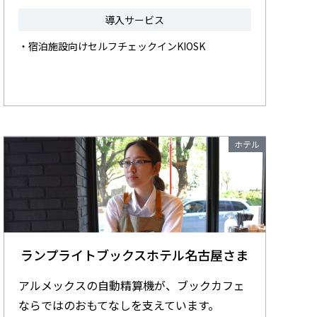
導入サービス
・宿泊施設向けセルフチェックインKIOSK
ホテル
ランプライトブックスホテル名古屋さま
アルメックスの自動精算機が、ブックカフェ
ならではのおもてなしを支えています。