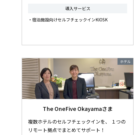
導入サービス
・宿泊施設向けセルフチェックインKIOSK
ホテル
The OneFive Okayamaさま
複数ホテルのセルフチェックインを、 １つの
リモート拠点でまとめてサポート！