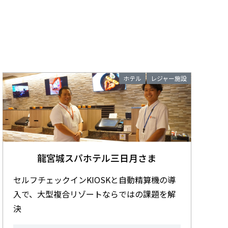
ホテル
レジャー施設
龍宮城スパホテル三日月さま
セルフチェックインKIOSKと自動精算機の導
入で、大型複合リゾートならではの課題を解
決