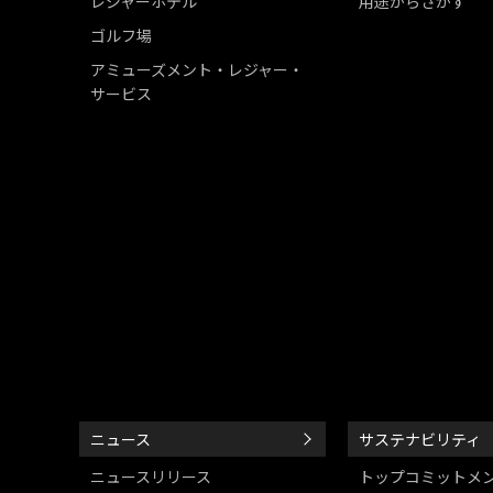
レジャーホテル
用途からさがす
ゴルフ場
アミューズメント・レジャー・
サービス
ニュース
サステナビリティ
ニュースリリース
トップコミットメ