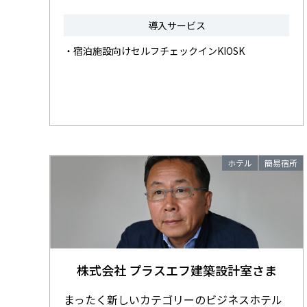
導入サービス
・宿泊施設向けセルフチェックインKIOSK
ホテル
簡易宿所
株式会社 プラスエフ建築設計室さま
まったく新しいカテゴリーのビジネスホテル