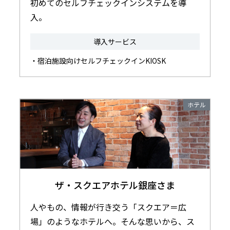
初めてのセルフチェックインシステムを導
入。
導入サービス
・宿泊施設向けセルフチェックインKIOSK
ホテル
ザ・スクエアホテル銀座さま
人やもの、情報が行き交う「スクエア＝広
場」のようなホテルへ。そんな思いから、ス