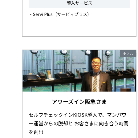
導入サービス
・Servi Plus（サービィプラス）
ホテル
アワーズイン阪急さま
セルフチェックインKIOSK導入で、マンパワ
ー運営からの脱却と お客さまに向き合う時間
を創出