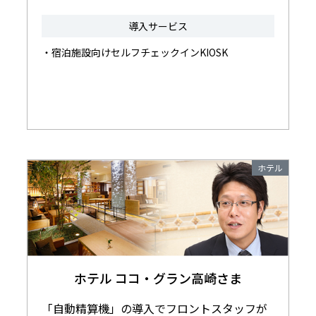
導入サービス
・宿泊施設向けセルフチェックインKIOSK
ホテル
ホテル ココ・グラン高崎さま
「自動精算機」の導入でフロントスタッフが