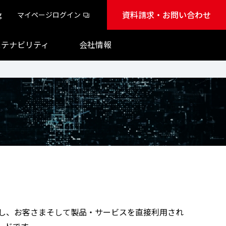
資料請求・お問い合わせ
g
マイページログイン
ステナビリティ
会社情報
を繰り返し、お客さまそして製品・サービスを直接利用され