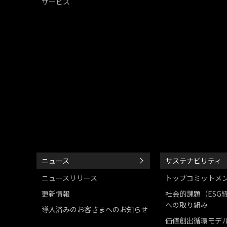
サービス
ニュース
サステナビリティ
ニュースリリース
トップコミットメ
更新情報
社会的課題（ESG
への取り組み
導入済みのお客さまへのお知らせ
価値創出循環モデ