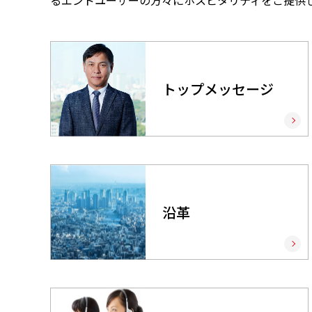
るエンドユーザーの方々にホスピタリティをご提供し続
トップメッセージ
沿革