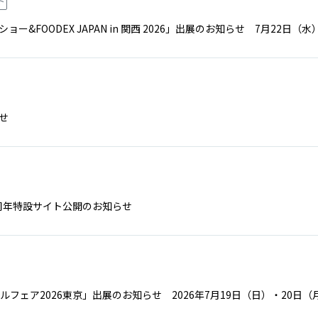
ト
ー&FOODEX JAPAN in 関西 2026」出展のお知らせ 7月22
せ
60周年特設サイト公開のお知らせ
ルフェア2026東京」出展のお知らせ 2026年7月19日（日）・20日