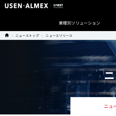
業種別ソリューション
ニューストップ
ニュースリリース
ニ
ニュ