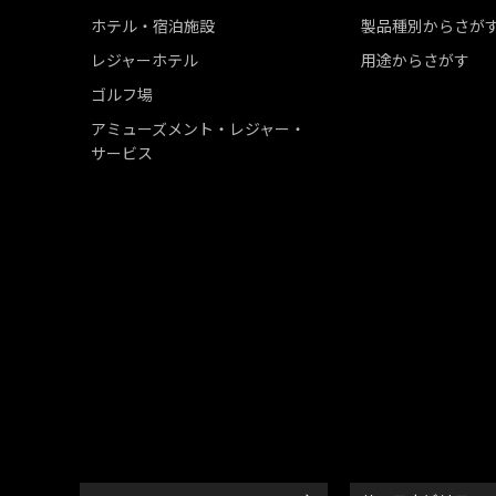
ホテル・宿泊施設
製品種別からさが
レジャーホテル
用途からさがす
ゴルフ場
アミューズメント・レジャー・
サービス