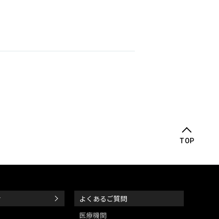
TOP
せ
よくあるご質問
医療機関