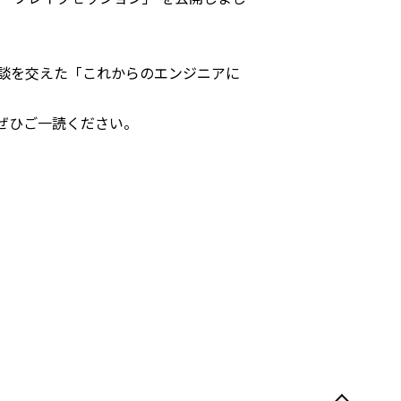
験談を交えた「これからのエンジニアに
ぜひご一読ください。