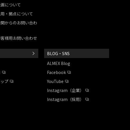
企画について
採用・拠点について
機関からのお問い合わ
お客様用お問い合わせ
BLOG・SNS
ALMEX Blog
用
Facebook
シップ
YouTube
Instagram（企業）
Instagram（採用）