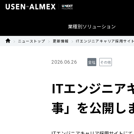
業種別ソリューション
ニューストップ
更新情報
ITエンジニアキャリア採用サイ
2026.06.26
全社
その他
ITエンジニア
事」を公開し
ITエンジニアキャリア採用サイトにて