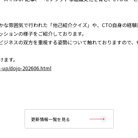
かな雰囲気で行われた「他己紹介クイズ」や、CTO自身の経
ッションの様子をご紹介しております。
ビジネスの双方を重視する姿勢について触れておりますので、
けます。
ll-up/dojo-202606.html
更新情報一覧を見る