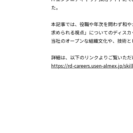
た。
本記事では、役職や年次を問わず和や
求められる視点」についてのディスカ
当社のオープンな組織文化や、技術と
詳細は、以下のリンクよりご覧いただ
https://rd-careers.usen-almex.jp/ski