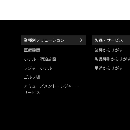
業種別ソリューション
製品・サービス
医療機関
業種からさがす
ホテル・宿泊施設
製品種別からさが
レジャーホテル
用途からさがす
ゴルフ場
アミューズメント・レジャー・
サービス