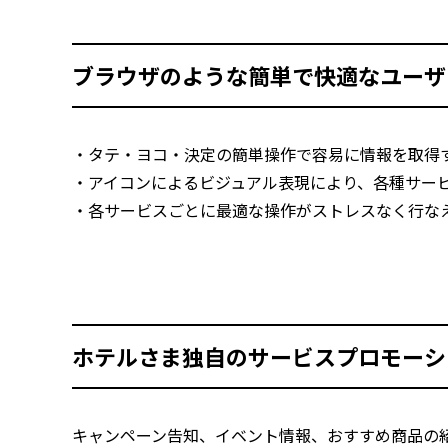
ブラウザのような簡単で快適なユーザ
・タテ・ヨコ・決定の簡単操作で容易に情報を取得
・アイコンによるビジュアル表現により、各種サー
・各サービスごとに最適な操作がストレスなく行な
ホテルさま独自のサービスプロモーシ
キャンペーン告知、イベント情報、おすすめ商品の