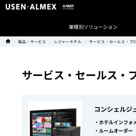
業種別ソリューション
製品・サービス
レジャーホテル
サービス・セールス・プロ
サービス・セールス・プ
コンシェルジ
・ホテルインフォ
・ルームオーダー