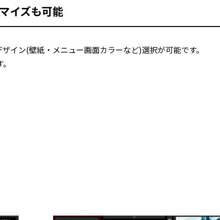
マイズも可能
ザイン(壁紙・メニュー画面カラーなど)選択が可能です。
す。