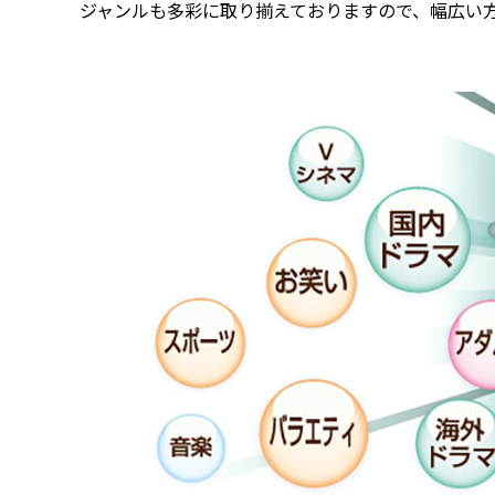
ジャンルも多彩に取り揃えておりますので、幅広い