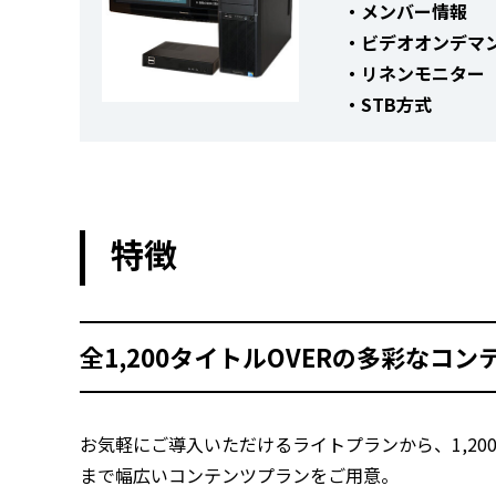
・メンバー情報
・ビデオオンデマンド
・リネンモニター
・STB方式
特徴
全1,200タイトルOVERの多彩なコンテ
お気軽にご導入いただけるライトプランから、1,2
まで幅広いコンテンツプランをご用意。