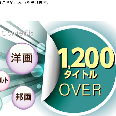
方にお楽しみいただけます。