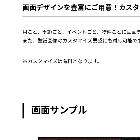
画面デザインを豊富にご用意！カスタ
月ごと、季節ごと、イベントごと、物件ごとに画面デ
また、壁紙画像のカスタマイズ要望にも対応可能で
※カスタマイズは有料となります。
画面サンプル