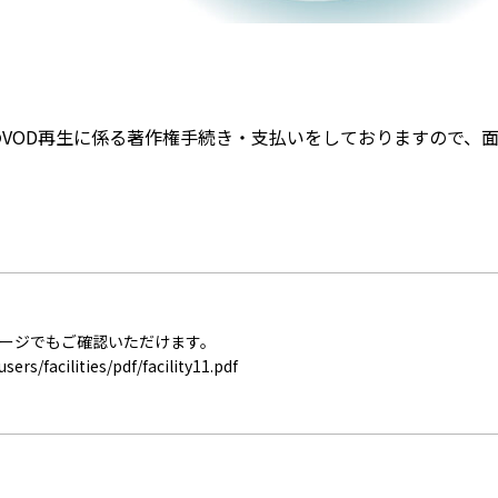
ACへのVOD再生に係る著作権手続き・支払いをしておりますので、
ムページでもご確認いただけます。
sers/facilities/pdf/facility11.pdf