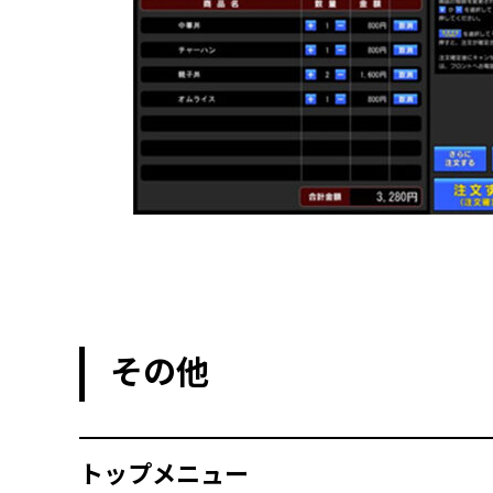
その他
トップメニュー