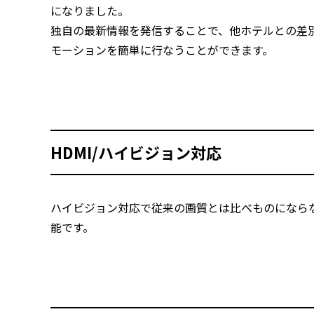
になりました。
独自の最新情報を発信することで、他ホテルとの差
モーションを簡単に行なうことができます。
HDMI/ハイビジョン対応
ハイビジョン対応で従来の画質とは比べものになら
能です。