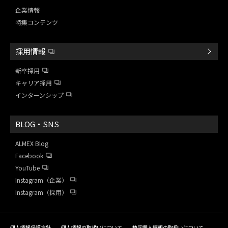
企業情報
特集コンテンツ
採用情報
新卒採用
キャリア採用
インターンシップ
BLOG・SNS
ALMEX Blog
Facebook
YouTube
Instagram（企業）
Instagram（採用）
個人情報保護方針
個人情報の取扱いについて
特定個人情報の取扱いについて