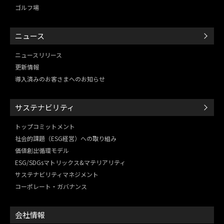
ゴルフ場
ニュース
ニュースリリース
更新情報
導入済みのお客さまへのお知らせ
サステナビリティ
トップコミットメント
社会的課題（ESG経営）
への取り組み
価値創出循環モデル
ESG/SDGsマトリックス&
マテリアリティ
サステナビリティマネジメント
コーポレート・ガバナンス
会社情報