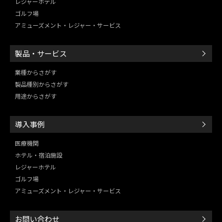
レジャーホテル
ゴルフ場
アミューズメント・レジャー・
サービス
製品・サービス
業種からさがす
製品種別からさがす
用途からさがす
導入事例
医療機関
ホテル・宿泊施設
レジャーホテル
ゴルフ場
アミューズメント・レジャー・
サービス
お問い合わせ