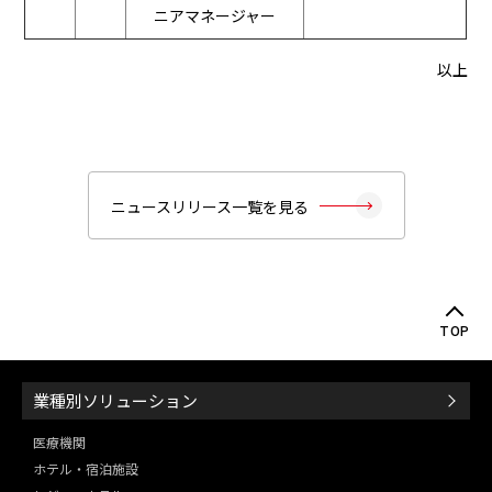
ニアマネージャー
以上
ニュースリリース一覧を見る
TOP
業種別ソリューション
医療機関
ホテル・宿泊施設