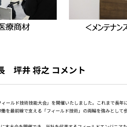
 坪井 将之 コメント
フィールド技術技能大会」を開催いたしました。これまで長年
稼働を最前線で支える「フィールド技術」の両輪を強みとして
節目に本大会を開催でき、当社を代表するフィールドエンジニア