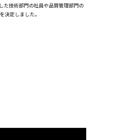
した技術部門の社員や品質管理部門の
1を決定しました。