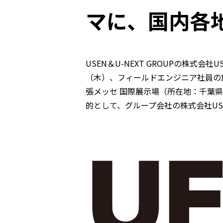
マに、国内各
USEN＆U-NEXT GROUPの株式
（木）、フィールドエンジニア社員の施工技術や
張メッセ 国際展示場（所在地：千葉
的として、グループ会社の株式会社USEN 