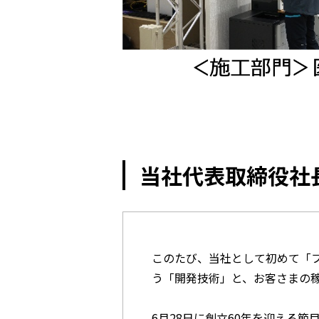
当社代表取締役社長
このたび、当社として初めて「
う「開発技術」と、お客さまの
6月28日に創立60年を迎える