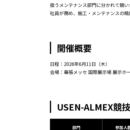
扱うメンテナンス部門に分かれて競い
社員が務め、施工・メンテナンスの精
開催概要
日程：2026年6月11日（木）
会場：幕張メッセ 国際展示場 展示ホー
USEN-ALMEX競
部門
参加人