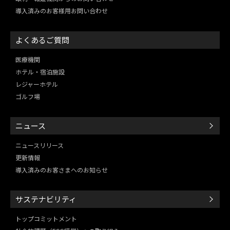
導入済みのお客様用お問い合わせ
よくあるご質問
医療機関
ホテル・宿泊施設
レジャーホテル
ゴルフ場
ニュース
ニュースリリース
更新情報
導入済みのお客さまへのお知らせ
サステナビリティ
トップコミットメント