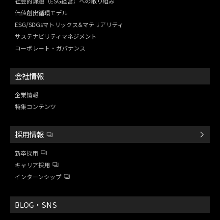
社会的課題（ESG経営）
への取り組み
価値創出循環モデル
ESG/SDGsマトリックス&
マテリアリティ
サステナビリティマネジメント
コーポレート・ガバナンス
会社情報
企業情報
特集コンテンツ
採用情報
新卒採用
キャリア採用
インターンシップ
BLOG・SNS