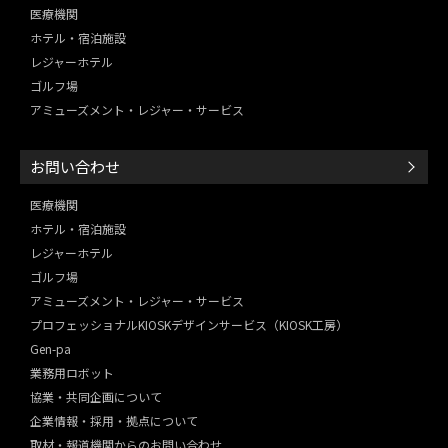
医療機関
ホテル・宿泊施設
レジャーホテル
ゴルフ場
アミューズメント・レジャー・
サービス
お問い合わせ
医療機関
ホテル・宿泊施設
レジャーホテル
ゴルフ場
アミューズメント・レジャー・
サービス
プロフェッショナルKIOSKデザインサービス（KIOSK工房）
Gen-pa
業務用ロボット
協業・共同企画について
企業情報・採用・拠点について
取材・報道機関からのお問い合わせ