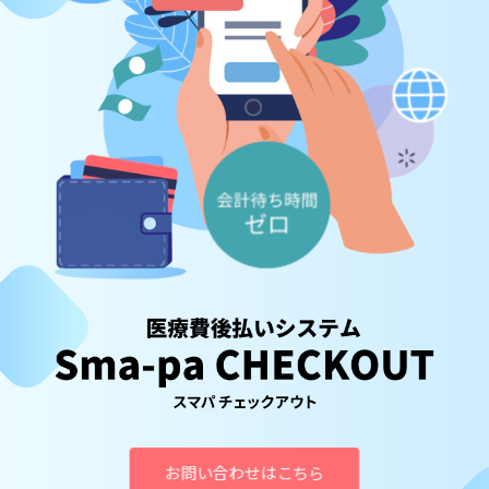
資料請求・お問い合わせ
マイページログイン
ALMEX Blog
採用情報
U-NEXT HOLDINGS
お問い合わせはこちら