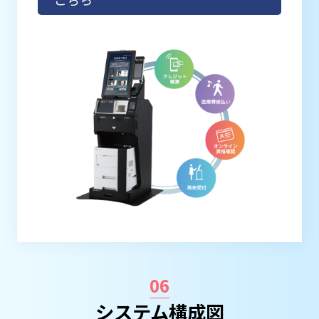
06
システム構成図