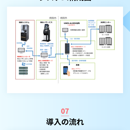
07
導入の流れ