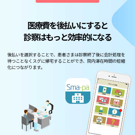
医療費を後払いにすると
診察はもっと効率的になる
後払いを選択することで、患者さまは診察終了後に会計処理を
待つことなくスグに帰宅することができ、院内滞在時間の短縮
化につながります。