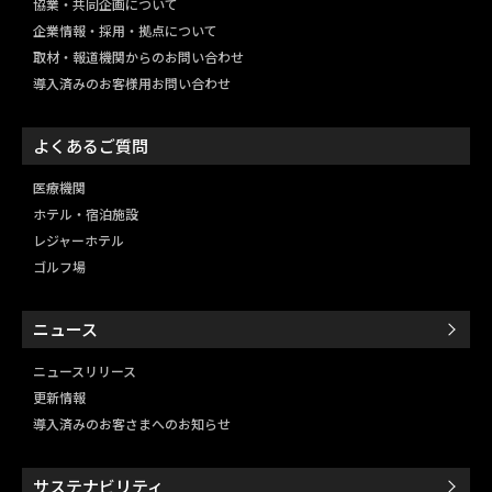
協業・共同企画について
企業情報・採用・拠点について
取材・報道機関からのお問い合わせ
導入済みのお客様用お問い合わせ
よくあるご質問
医療機関
ホテル・宿泊施設
レジャーホテル
ゴルフ場
ニュース
ニュースリリース
更新情報
導入済みのお客さまへのお知らせ
サステナビリティ