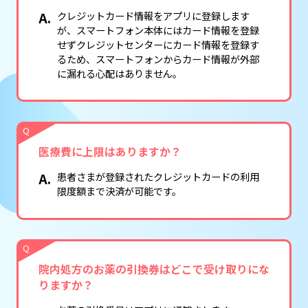
クレジットカード情報をアプリに登録します
が、スマートフォン本体にはカード情報を登録
せずクレジットセンターにカード情報を登録す
るため、スマートフォンからカード情報が外部
に漏れる心配はありません。
Q
医療費に上限はありますか？
患者さまが登録されたクレジットカードの利用
限度額まで決済が可能です。
Q
院内処方のお薬の引換券はどこで受け取りにな
りますか？