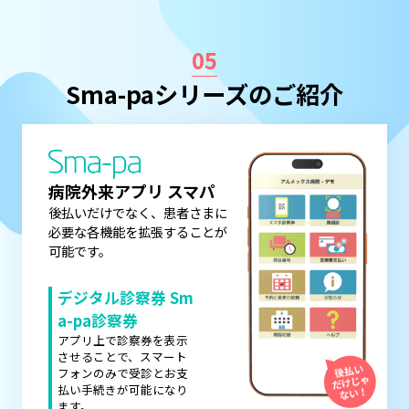
05
Sma-paシリーズのご紹介
病院外来アプリ スマパ
後払いだけでなく、患者さまに
必要な各機能を拡張することが
可能です。
デジタル診察券 Sm
a-pa診察券
アプリ上で診察券を表示
させることで、スマート
フォンのみで受診とお支
払い手続きが可能になり
ます。