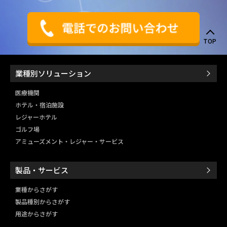
TOP
業種別ソリューション
医療機関
ホテル・宿泊施設
レジャーホテル
ゴルフ場
アミューズメント・レジャー・
サービス
製品・サービス
業種からさがす
製品種別からさがす
用途からさがす