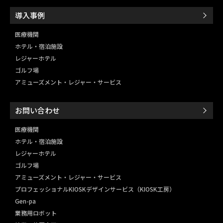
導入事例
医療機関
ホテル・宿泊施設
レジャーホテル
ゴルフ場
アミューズメント・レジャー・
サービス
お問い合わせ
医療機関
ホテル・宿泊施設
レジャーホテル
ゴルフ場
アミューズメント・レジャー・
サービス
プロフェッショナルKIOSKデザインサービス（KIOSK工房）
Gen-pa
業務用ロボット