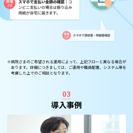
※病院さまのご希望される運用によって、上記フローと異なる場合が
あります。詳細につきましては、ご運用や職員配置、システム等を
考慮した上でのご相談となります。
03
導入事例