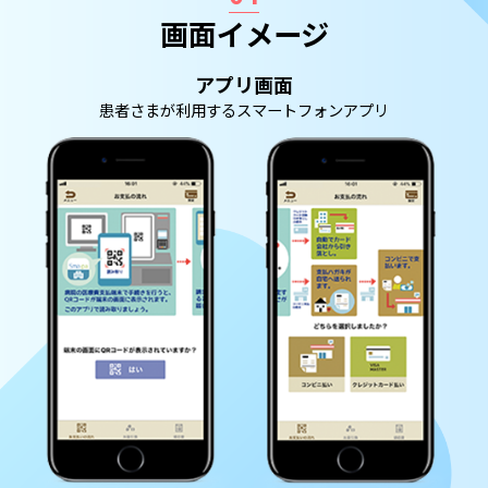
画面イメージ
アプリ画面
患者さまが利用するスマートフォンアプリ