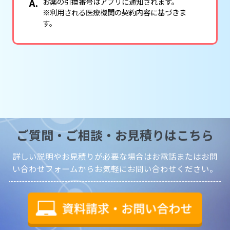
お薬の引換番号はアプリに通知されます。
※利用される医療機関の契約内容に基づきま
す。
ご質問・ご相談・お見積りはこちら
詳しい説明やお見積りが必要な場合はお電話またはお問
い合わせフォームからお気軽にお問い合わせください。