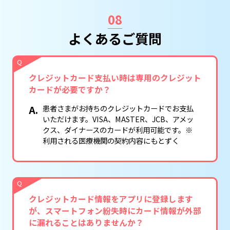
08
よくあるご質問
Q
クレジットカード支払い時は専用のクレジット
カードが必要ですか？
患者さまがお持ちのクレジットカードでお支払
いただけます。VISA、MASTER、JCB、アメッ
クス、ダイナースのカードが利用可能です。※
利用される医療機関の契約内容にもとずく
Q
クレジットカード情報をアプリに登録します
が、
スマートフォン紛失時にカード情報が外部
に漏れることはありませんか？