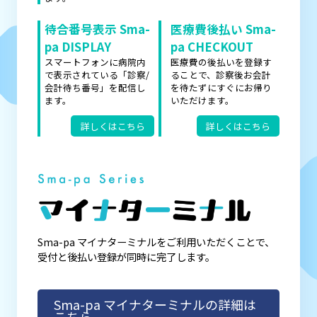
待合番号表示 Sma-
医療費後払い Sma-
pa DISPLAY
pa CHECKOUT
スマートフォンに病院内
医療費の後払いを登録す
で表示されている「診察/
ることで、診察後お会計
会計待ち番号」を配信し
を待たずにすぐにお帰り
ます。
いただけます。
詳しくはこちら
詳しくはこちら
Sma-pa マイナターミナルをご利用いただくことで、
受付と後払い登録が同時に完了します。
Sma-pa マイナターミナルの詳細は
こちら