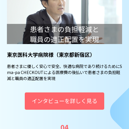
患者さまの負担軽減と
職員の適正配置を実現
東京医科大学病院様（東京都新宿区）
患者さまに優しく安心で安全、快適な病院であり続けるためにS
ma-pa CHECKOUTによる医療費の後払いで患者さまの負担軽
減と職員の適正配置を実現
インタビューを詳しく見る
04