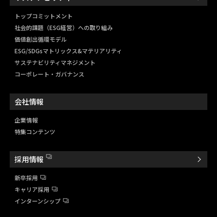
トップコミットメント
社会的課題（ESG経営）
への取り組み
価値創出循環モデル
ESG/SDGsマトリックス&
マテリアリティ
サステナビリティマネジメント
コーポレート・ガバナンス
会社情報
企業情報
特集コンテンツ
採用情報
新卒採用
キャリア採用
インターンシップ