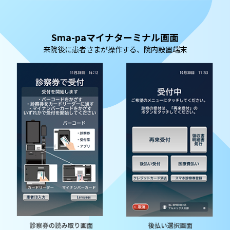
Sma-paマイナターミナル画面
来院後に患者さまが操作する、院内設置端末