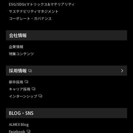
ESG/SDGsマトリックス&
マテリアリティ
サステナビリティマネジメント
コーポレート・ガバナンス
会社情報
企業情報
特集コンテンツ
採用情報
新卒採用
キャリア採用
インターンシップ
BLOG・SNS
ALMEX Blog
Facebook