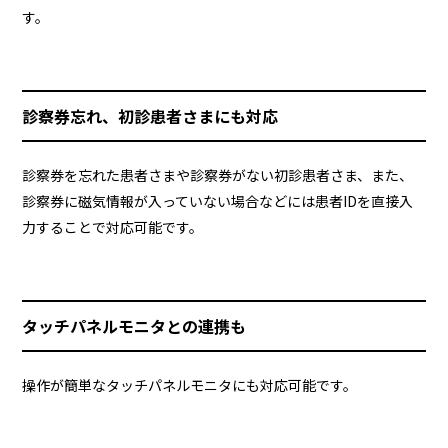
す。
診察券忘れ、初診患者さまにも対応
診察券を忘れた患者さまや診察券がない初診患者さま、また、
診察券に磁気情報が入っていない場合などには患者IDを直接入
力することで対応可能です。
タッチパネルモニタとの連携も
操作が簡単なタッチパネルモニタにも対応可能です。