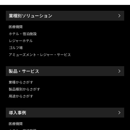
業種別ソリューション
医療機関
ホテル・宿泊施設
レジャーホテル
ゴルフ場
アミューズメント・レジャー・
サービス
製品・サービス
業種からさがす
製品種別からさがす
用途からさがす
導入事例
医療機関