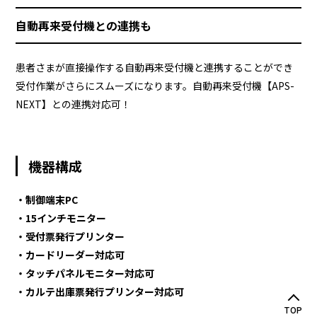
自動再来受付機との連携も
患者さまが直接操作する自動再来受付機と連携することができ
受付作業がさらにスムーズになります。自動再来受付機【
APS-
NEXT
】との連携対応可！
機器構成
・制御端末PC
・15インチモニター
・受付票発行プリンター
・カードリーダー対応可
・タッチパネルモニター対応可
・カルテ出庫票発行プリンター対応可
TOP