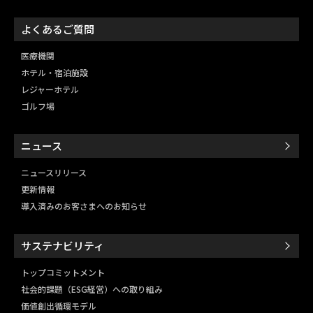
よくあるご質問
医療機関
ホテル・宿泊施設
レジャーホテル
ゴルフ場
ニュース
ニュースリリース
更新情報
導入済みのお客さまへのお知らせ
サステナビリティ
トップコミットメント
社会的課題（ESG経営）
への取り組み
価値創出循環モデル