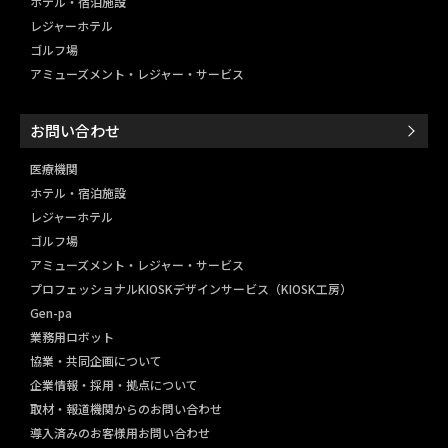
ホテル・宿泊施設
レジャーホテル
ゴルフ場
アミューズメント・レジャー・
サービス
お問い合わせ
医療機関
ホテル・宿泊施設
レジャーホテル
ゴルフ場
アミューズメント・レジャー・
サービス
プロフェッショナルKIOSKデザインサービス（KIOSK工房）
Gen-pa
業務用ロボット
協業・共同企画について
企業情報・採用・拠点について
取材・報道機関からのお問い合わせ
導入済みのお客様用お問い合わせ