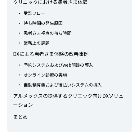
クリニックにおける患者さま体験
受診フロー
待ち時間の発生原因
患者さま視点の待ち時間
業務上の課題
DXによる患者さま体験の改善事例
予約システムおよびweb問診の導入
オンライン診療の実施
自動精算機および後払いシステムの導入
アルメックスの提供するクリニック向けDXソリュ
ーション
まとめ