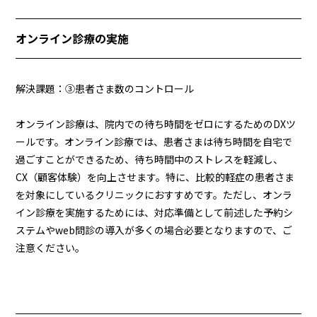
オンライン診療の実施
解決課題：③患者さま数のコントロール
オンライン診療は、院内での待ち時間をゼロにするためのDXツ
ールです。オンライン診療では、患者さまは待ち時間を自宅で
過ごすことができるため、待ち時間中のストレスを軽減し、
CX（顧客体験）を向上させます。特に、比較的軽症の患者さま
を対象にしているクリニックにおすすめです。ただし、オンラ
イン診療を実施するためには、対応準備として前述した予約シ
ステムやweb問診の導入が多くの場合必要となりますので、ご
注意ください。