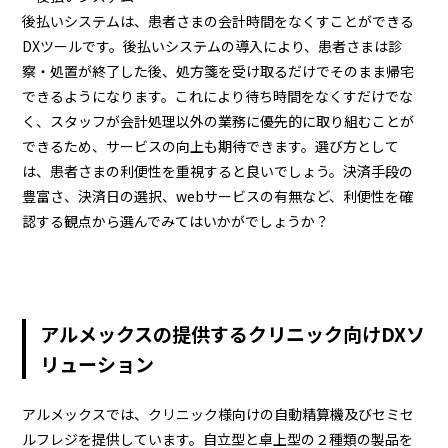
後払いシステムは、患者さまの会計時間をなくすことができる
DXツールです。後払いシステムの導入により、患者さまは診
察・処置が終了した後、処方箋を受け取るだけでそのまま帰宅
できるようになります。これにより待ち時間をなくすだけでな
く、スタッフが会計処理以外の業務に優先的に取り組むことが
できるため、サービスの向上も期待できます。選び方として
は、患者さまの利便性を重視すると良いでしょう。決済手段の
豊富さ、決済日の選択、webサービスの有無など、利便性を確
認する観点から選んでみてはいかがでしょうか？
アルメックスの提供するクリニック向けDXソ
リューション
アルメックスでは、クリニック様向けの自動精算機及びセミセ
ルフレジを提供しています。自立型と卓上型の２種類の製品を