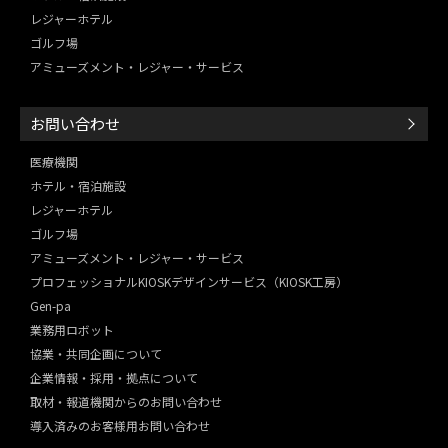
レジャーホテル
ゴルフ場
アミューズメント・レジャー・
サービス
お問い合わせ
医療機関
ホテル・宿泊施設
レジャーホテル
ゴルフ場
アミューズメント・レジャー・
サービス
プロフェッショナルKIOSKデザインサービス（KIOSK工房）
Gen-pa
業務用ロボット
協業・共同企画について
企業情報・採用・拠点について
取材・報道機関からのお問い合わせ
導入済みのお客様用お問い合わせ