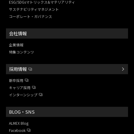
ESG/SDGsマトリックス&
マテリアリティ
サステナビリティマネジメント
コーポレート・ガバナンス
会社情報
企業情報
特集コンテンツ
採用情報
新卒採用
キャリア採用
インターンシップ
BLOG・SNS
ALMEX Blog
Facebook