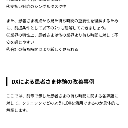
④支払い対応のシングルタスク性
また、患者さま視点から見た待ち時間の重要性を理解するため
に、前提条件として以下の2つも理解しておきましょう。
⑤業界の特性上、患者さまは他の業界より待ち時間に対して不
安を感じやすい
⑥会計の待ち時間はより厳しく見られる
DXによる患者さま体験の改善事例
ここでは、前章で示した患者さまの待ち時間に関する各課題に
対して、クリニックでどのようにDXを活用できるのか具体的に
解説します。