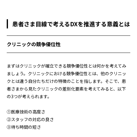
患者さま目線で考えるDXを推進する意義とは
クリニックの競争優位性
まずはクリニックが確立できる競争優位性とは何かを考えてみ
ましょう。クリニックにおける競争優位性とは、他のクリニッ
クとは違う自分たちだけの特徴のことを指します。そこで、患
者さまから見たクリニックの差別化要素を考えてみると、以下
の3つが考えられます。
①医療技術の高度さ
②スタッフの対応の良さ
③待ち時間の短さ