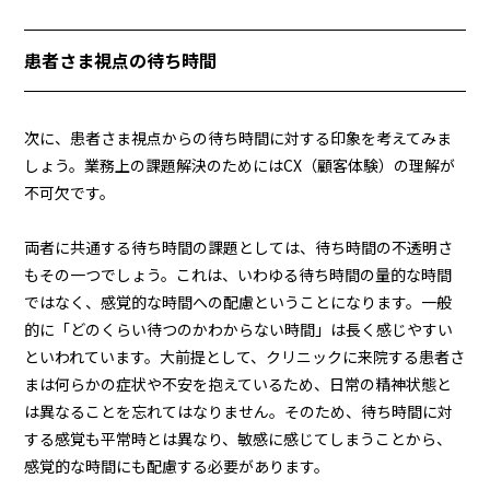
患者さま視点の待ち時間
次に、患者さま視点からの待ち時間に対する印象を考えてみま
しょう。業務上の課題解決のためにはCX（顧客体験）の理解が
不可欠です。
両者に共通する待ち時間の課題としては、待ち時間の不透明さ
もその一つでしょう。これは、いわゆる待ち時間の量的な時間
ではなく、感覚的な時間への配慮ということになります。一般
的に「どのくらい待つのかわからない時間」は長く感じやすい
といわれています。大前提として、クリニックに来院する患者さ
まは何らかの症状や不安を抱えているため、日常の精神状態と
は異なることを忘れてはなりません。そのため、待ち時間に対
する感覚も平常時とは異なり、敏感に感じてしまうことから、
感覚的な時間にも配慮する必要があります。