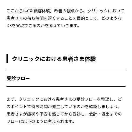
ここからはCX(顧客体験）改善の観点から、クリニックにおいて
患者さまの待ち時間を短くすることを目的として、どのような
DXを実現できるのかを考えていきます。
クリニックにおける患者さま体験
受診フロー
まず、クリニックにおける患者さまの受診フローを整理し、ど
のポイントで待ち時間が発生しているのかを確認しましょう。
患者さまが症状や不安を感じてから受診し、会計・退出までの
フローは以下のように考えられます。