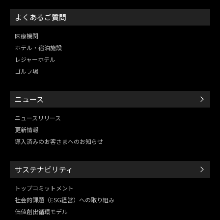
よくあるご質問
医療機関
ホテル・宿泊施設
レジャーホテル
ゴルフ場
ニュース
ニュースリリース
更新情報
導入済みのお客さまへのお知らせ
サステナビリティ
トップコミットメント
社会的課題（ESG経営）
への取り組み
価値創出循環モデル