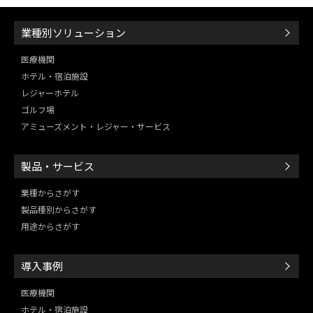
業種別ソリューション
医療機関
ホテル・宿泊施設
レジャーホテル
ゴルフ場
アミューズメント・レジャー・
サービス
製品・サービス
業種からさがす
製品種別からさがす
用途からさがす
導入事例
医療機関
ホテル・宿泊施設