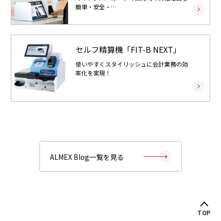
簡単・安全・…
セルフ精算機「FIT-B NEXT」
使いやすくスタイリッシュに会計業務の効
率化を実現！
ALMEX Blog一覧を見る
TOP