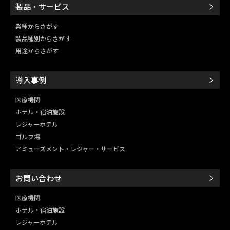
製品・サービス
業種からさがす
製品種別からさがす
用途からさがす
導入事例
医療機関
ホテル・宿泊施設
レジャーホテル
ゴルフ場
アミューズメント・レジャー・
サービス
お問い合わせ
医療機関
ホテル・宿泊施設
レジャーホテル