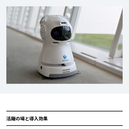
活躍の場と導入効果