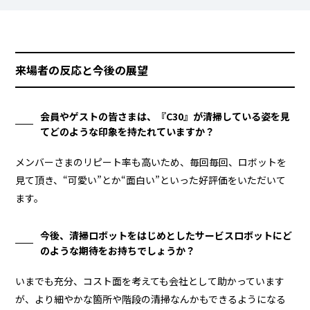
来場者の反応と今後の展望
会員やゲストの皆さまは、『C30』が清掃している姿を見
てどのような印象を持たれていますか？
メンバーさまのリピート率も高いため、毎回毎回、ロボットを
見て頂き、“可愛い”とか“面白い”といった好評価をいただいて
ます。
今後、清掃ロボットをはじめとしたサービスロボットにど
のような期待をお持ちでしょうか？
いまでも充分、コスト面を考えても会社として助かっています
が、より細やかな箇所や階段の清掃なんかもできるようになる