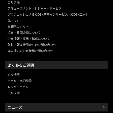
ゴルフ場
アミューズメント・レジャー・
サービス
プロフェッショナルKIOSKデザインサービス（KIOSK工房）
Gen-pa
業務用ロボット
協業・共同企画について
企業情報・採用・拠点について
取材・報道機関からのお問い合わせ
導入済みのお客様用お問い合わせ
よくあるご質問
医療機関
ホテル・宿泊施設
レジャーホテル
ゴルフ場
ニュース