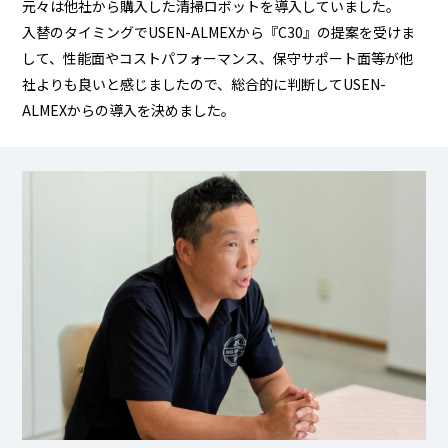
元々は他社から購入した清掃ロボットを導入していました。
入替のタイミングでUSEN-ALMEXから『C30』の提案を受けま
して、性能面やコストパフォーマンス、保守サポート面等が他
社よりも良いと感じましたので、総合的に判断してUSEN-
ALMEXからの導入を決めました。