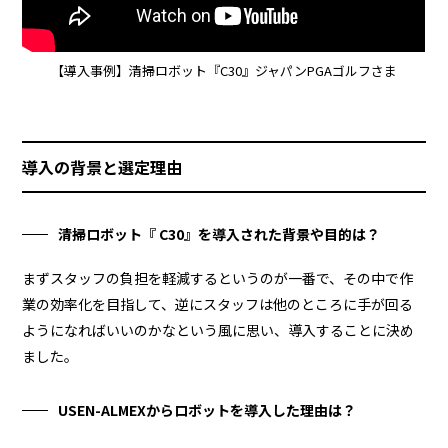
【導入事例】清掃ロボット『C30』ジャパンPGAゴルフさま
導入の背景と選定理由
清掃ロボット『 C30』を導入された背景や目的は？
まずスタッフの負担を軽減するというのが一番で、その中で作
業の効率化を目指して、逆にスタッフは他のところに手が回る
ようになればいいのかなという風に思い、導入することに決め
ました。
USEN-ALMEXからロボットを導入した理由は？