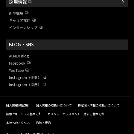
採用情報
新卒採用
キャリア採用
インターンシップ
BLOG・SNS
ALMEX Blog
Facebook
YouTube
Instagram（企業）
Instagram（採用）
個人情報保護方針
個人情報の取扱いについて
特定個人情報の取扱いについて
情報セキュリティ基本方針
カスタマーハラスメントに対する基本方針
本社へのアクセス
約款・規約