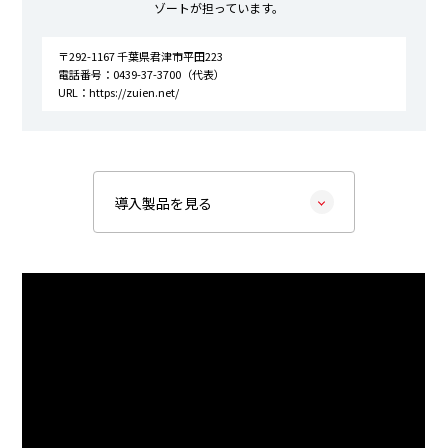
ゾートが担っています。
〒292-1167 千葉県君津市平田223
電話番号：0439-37-3700（代表）
URL：https://zuien.net/
導入製品を見る