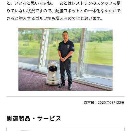
と、いいなと思いますね。 あとはレストランのスタッフも足
りていない状況ですので、配膳ロボットとの一体化なんかがで
きると導入するゴルフ場も増えるのではと思います。
取材日：
2025年09月22日
関連製品・サービス