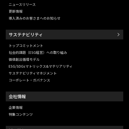
ニュースリリース
更新情報
導入済みのお客さまへのお知らせ
サステナビリティ
トップコミットメント
社会的課題（ESG経営）
への取り組み
価値創出循環モデル
ESG/SDGsマトリックス&
マテリアリティ
サステナビリティマネジメント
コーポレート・ガバナンス
会社情報
企業情報
特集コンテンツ