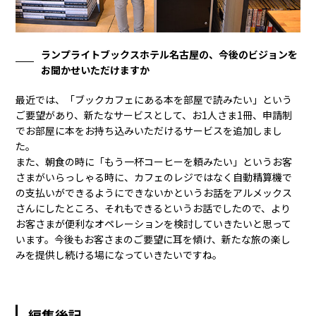
ランプライトブックスホテル名古屋の、今後のビジョンを
お聞かせいただけますか
最近では、「ブックカフェにある本を部屋で読みたい」という
ご要望があり、新たなサービスとして、お1人さま1冊、申請制
でお部屋に本をお持ち込みいただけるサービスを追加しまし
た。
また、朝食の時に「もう一杯コーヒーを頼みたい」というお客
さまがいらっしゃる時に、カフェのレジではなく自動精算機で
の支払いができるようにできないかというお話をアルメックス
さんにしたところ、それもできるというお話でしたので、より
お客さまが便利なオペレーションを検討していきたいと思って
います。今後もお客さまのご要望に耳を傾け、新たな旅の楽し
みを提供し続ける場になっていきたいですね。
編集後記