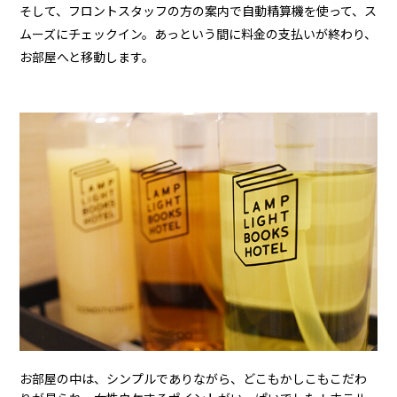
そして、フロントスタッフの方の案内で自動精算機を使って、ス
ムーズにチェックイン。あっという間に料金の支払いが終わり、
お部屋へと移動します。
お部屋の中は、シンプルでありながら、どこもかしこもこだわ