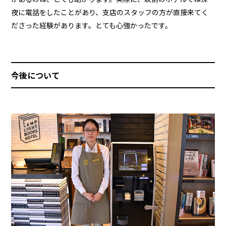
夜に電話をしたことがあり、支店のスタッフの方が直接来てく
ださった経験があります。とても心強かったです。
今後について