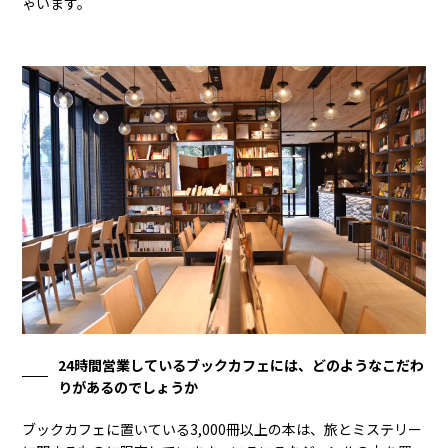
ゃいます。
24時間営業しているブックカフェには、どのようなこだわ
りがあるのでしょうか
ブックカフェに置いている3,000冊以上の本は、旅とミステリー