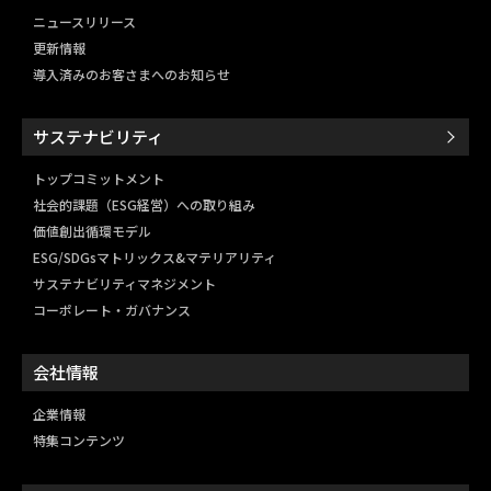
ニュースリリース
更新情報
導入済みのお客さまへのお知らせ
サステナビリティ
トップコミットメント
社会的課題（ESG経営）
への取り組み
価値創出循環モデル
ESG/SDGsマトリックス&
マテリアリティ
サステナビリティマネジメント
コーポレート・ガバナンス
会社情報
企業情報
特集コンテンツ