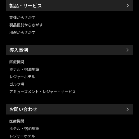
製品・サービス
業種からさがす
製品種別からさがす
用途からさがす
導入事例
医療機関
ホテル・宿泊施設
レジャーホテル
ゴルフ場
アミューズメント・レジャー・
サービス
お問い合わせ
医療機関
ホテル・宿泊施設
レジャーホテル