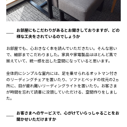
お部屋にもこだわりがあるとお聞きしておりますが、どの
様な工夫をされているのでしょうか
お部屋でも、心おきなく本を読んでいただきたい。そんな思い
で、細部までこだわりました。家具や家電製品はほとんど黒で
揃えていて、統一感を出した空間になっていると思います。
全体的にシンプルな室内には、足を乗せられるオットマン付き
のリーディングチェアを置いたり、ソファとベッドの枕元の2ヵ
所に、目が疲れ難いリーディングライトを置いたり。お客さま
が時間を忘れて読書に没頭していただける、空間作りをしまし
た。
お客さまへのサービスで、心がけていらっしゃることをお
聞かせいただけますか