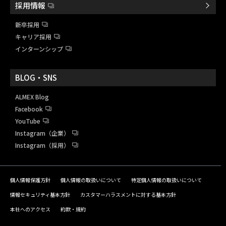
採用情報
新卒採用
キャリア採用
インターンシップ
BLOG・SNS
ALMEX Blog
Facebook
YouTube
Instagram（企業）
Instagram（採用）
個人情報保護方針
個人情報の取扱いについて
特定個人情報の取扱いについて
情報セキュリティ基本方針
カスタマーハラスメントに対する基本方針
本社へのアクセス
約款・規約