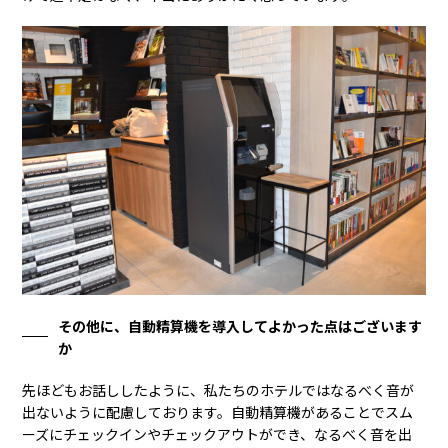
その他に、自動精算機を導入してよかった点はございます
か
先ほどもお話ししたように、私たちのホテルではなるべく音が
出ないように配慮しております。自動精算機があることでスム
ーズにチェックインやチェックアウトができ、なるべく音を出