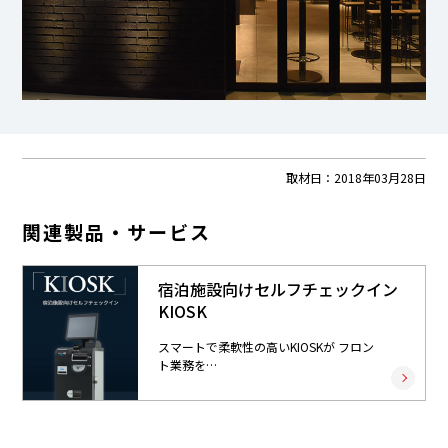
取材日：
2018年03月28日
関連製品・サービス
宿泊施設向けセルフチェックイン
KIOSK
スマートで柔軟性の高いKIOSKが フロン
ト業務を…