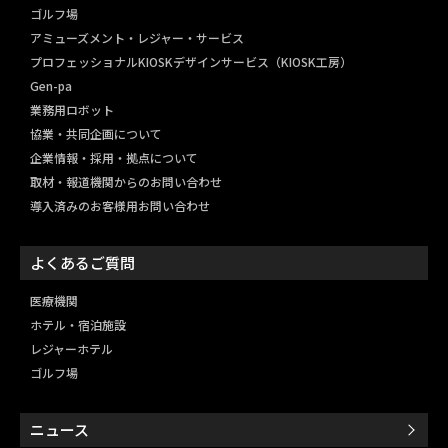
ゴルフ場
アミューズメント・レジャー・
サービス
プロフェッショナルKIOSKデザインサービス（KIOSK工房）
Gen-pa
業務用ロボット
協業・共同企画について
企業情報・採用・拠点について
取材・報道機関からのお問い合わせ
導入済みのお客様用お問い合わせ
よくあるご質問
医療機関
ホテル・宿泊施設
レジャーホテル
ゴルフ場
ニュース