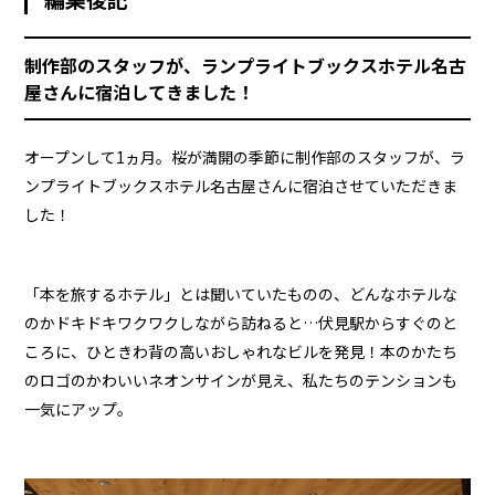
制作部のスタッフが、ランプライトブックスホテル名古
屋さんに宿泊してきました！
オープンして1ヵ月。桜が満開の季節に制作部のスタッフが、ラ
ンプライトブックスホテル名古屋さんに宿泊させていただきま
した！
「本を旅するホテル」とは聞いていたものの、どんなホテルな
のかドキドキワクワクしながら訪ねると…伏見駅からすぐのと
ころに、ひときわ背の高いおしゃれなビルを発見！本のかたち
のロゴのかわいいネオンサインが見え、私たちのテンションも
一気にアップ。