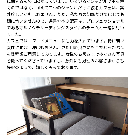
に関するものに限定しています。いろいろなジャンルの本を置
くのではなく、あえて二つのジャンルだけに絞るカフェは、案
外珍しいかもしれません。ただ、私たちの知識だけではとても
間に合いませんので、選書や本の配置は、プロフェッショナル
であるマルノウチリーディングスタイルのチームと一緒に行い
ました。
カフェでは、フードメニューにも力を入れています。特に若い
女性に向け、味はもちろん、見た目の良さにもこだわったパン
を数種類ご用意しております。女性のお客さまはみなさん写真
を撮ってくださっていますし、意外にも男性のお客さまからも
好評のようで、嬉しく思っております。