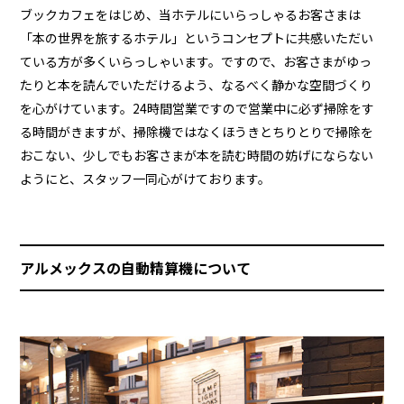
ブックカフェをはじめ、当ホテルにいらっしゃるお客さまは
「本の世界を旅するホテル」というコンセプトに共感いただい
ている方が多くいらっしゃいます。ですので、お客さまがゆっ
たりと本を読んでいただけるよう、なるべく静かな空間づくり
を心がけています。24時間営業ですので営業中に必ず掃除をす
る時間がきますが、掃除機ではなくほうきとちりとりで掃除を
おこない、少しでもお客さまが本を読む時間の妨げにならない
ようにと、スタッフ一同心がけております。
アルメックスの自動精算機について