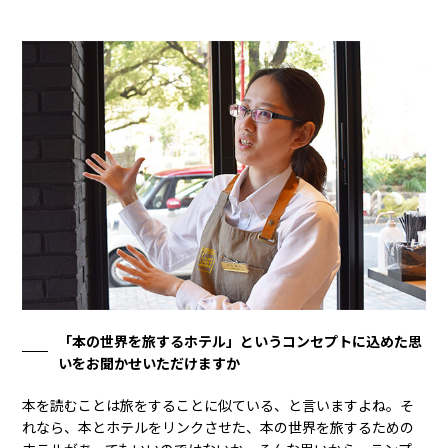
「本の世界を旅するホテル」というコンセプトに込めた思
いをお聞かせいただけますか
本を読むことは旅をすることに似ている、と言いますよね。そ
れなら、本とホテルをリンクさせた、本の世界を旅するための