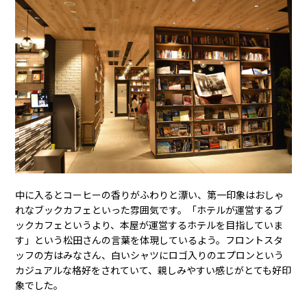
中に入るとコーヒーの香りがふわりと漂い、第一印象はおしゃ
れなブックカフェといった雰囲気です。「ホテルが運営するブ
ックカフェというより、本屋が運営するホテルを目指していま
す」という松田さんの言葉を体現しているよう。フロントスタ
ッフの方はみなさん、白いシャツにロゴ入りのエプロンという
カジュアルな格好をされていて、親しみやすい感じがとても好印
象でした。