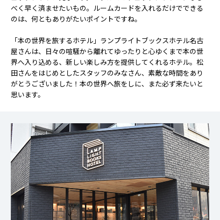
べく早く済ませたいもの。ルームカードを入れるだけでできる
のは、何ともありがたいポイントですね。
「本の世界を旅するホテル」ランプライトブックスホテル名古
屋さんは、日々の喧騒から離れてゆったりと心ゆくまで本の世
界へ入り込める、新しい楽しみ方を提供してくれるホテル。松
田さんをはじめとしたスタッフのみなさん、素敵な時間をあり
がとうございました！本の世界へ旅をしに、また必ず来たいと
思います。