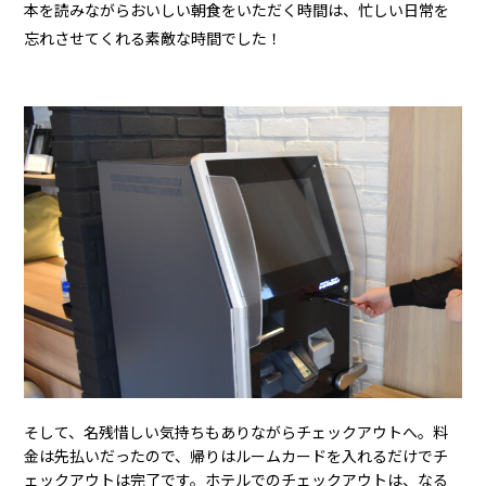
本を読みながらおいしい朝食をいただく時間は、忙しい日常を
忘れさせてくれる素敵な時間でした！
そして、名残惜しい気持ちもありながらチェックアウトへ。料
金は先払いだったので、帰りはルームカードを入れるだけでチ
ェックアウトは完了です。ホテルでのチェックアウトは、なる