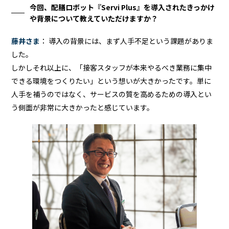
今回、配膳ロボット『Servi Plus』を導入されたきっかけ
や背景について教えていただけますか？
藤井さま
： 導入の背景には、まず人手不足という課題がありま
した。
しかしそれ以上に、「接客スタッフが本来やるべき業務に集中
できる環境をつくりたい」という想いが大きかったです。単に
人手を補うのではなく、サービスの質を高めるための導入とい
う側面が非常に大きかったと感じています。