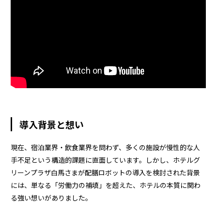
導入背景と想い
現在、宿泊業界・飲食業界を問わず、多くの施設が慢性的な人
手不足という構造的課題に直面しています。しかし、ホテルグ
リーンプラザ白馬さまが配膳ロボットの導入を検討された背景
には、単なる「労働力の補填」を超えた、ホテルの本質に関わ
る強い想いがありました。