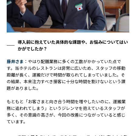
導入前に抱えていた具体的な課題や、お悩みについてはい
かがでしたか？
藤井さま
：やはり配膳業務に多くの工数がかかっていた点で
す。当ホテルのレストランは非常に広いため、スタッフの移動
距離が長く、運搬だけで時間が取られてしまっていました。そ
の結果、本来注力すべき接客に十分な時間を割けないという課
題がありました。
もともと「お客さまと向き合う時間を増やしたいのに、運搬業
務に追われてしまう」というジレンマを抱えているスタッフが
多く、その意識の高さが、今回の改善につながっていると感じ
ています。