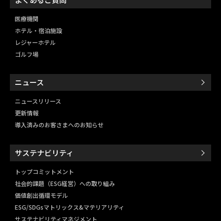
医療機関
ホテル・宿泊施設
レジャーホテル
ゴルフ場
ニュース
ニュースリリース
更新情報
導入済みのお客さまへのお知らせ
サステナビリティ
トップコミットメント
社会的課題（ESG経営）
への取り組み
価値創出循環モデル
ESG/SDGsマトリックス&
マテリアリティ
サステナビリティマネジメント