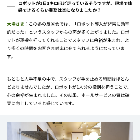
ロボットが1日3キロほど走っているそうですが、現場で体
感できるくらい業務は楽になりましたか？
大場さま
：この冬の反省会では、「ロボット導入が非常に効率
的だった」というスタッフからの声が多く上がりました。ロボ
ットが運搬を担ってくれることでスタッフに余裕が生まれ、よ
り多くの時間をお客さま対応に充てられるようになっていま
す。
もともと人手不足の中で、スタッフが手を止める時間はほとん
どありませんでしたが、ロボットが1人分の役割を担うことで、
心の余裕が生まれました。その結果、ホールサービスの質は確
実に向上していると感じています。