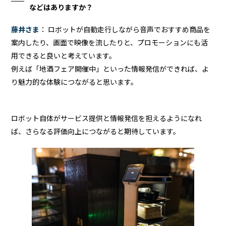
などはありますか？
藤井さま
： ロボットが自動走行しながら音声でおすすめ商品を
案内したり、画面で映像を流したりと、プロモーションにも活
用できると良いと考えています。
例えば「地酒フェア開催中」といった情報発信ができれば、よ
り魅力的な体験につながると思います。
ロボット自体がサービス提供と情報発信を担えるようになれ
ば、さらなる評価向上につながると期待しています。