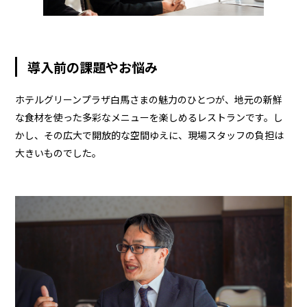
導入前の課題やお悩み
ホテルグリーンプラザ白馬さまの魅力のひとつが、地元の新鮮
な食材を使った多彩なメニューを楽しめるレストランです。し
かし、その広大で開放的な空間ゆえに、現場スタッフの負担は
大きいものでした。