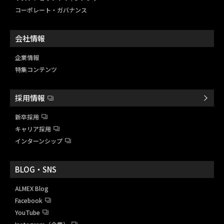
コーポレート・ガバナンス
会社情報
企業情報
特集コンテンツ
採用情報
新卒採用
キャリア採用
インターンシップ
BLOG・SNS
ALMEX Blog
Facebook
YouTube