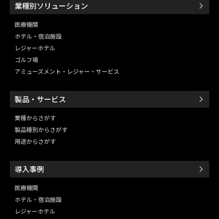
業種別ソリューション
医療機関
ホテル・宿泊施設
レジャーホテル
ゴルフ場
アミューズメント・レジャー・
サービス
製品・サービス
業種からさがす
製品種別からさがす
用途からさがす
導入事例
医療機関
ホテル・宿泊施設
レジャーホテル