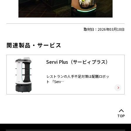
取材日：
2026年03月18日
関連製品・サービス
Servi Plus（サービィプラス）
レストランの人手不足対策は配膳ロボッ
ト 「Serv…
TOP