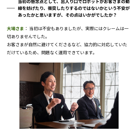
当初の懸念点として、出入り口でロボットがお客さまの動
線を妨げたり、衝突したりするのではないかという不安が
あったかと思いますが、その点はいかがでしたか？
大場さま
： 当初は不安もありましたが、実際にはクレームは一
切ありませんでした。
お客さまが自然に避けてくださるなど、協力的に対応していた
だけているため、問題なく運用できています。