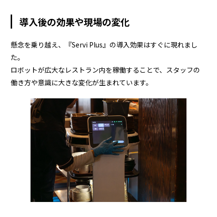
導入後の効果や現場の変化
懸念を乗り越え、『Servi Plus』の導入効果はすぐに現れまし
た。
ロボットが広大なレストラン内を稼働することで、スタッフの
働き方や意識に大きな変化が生まれています。