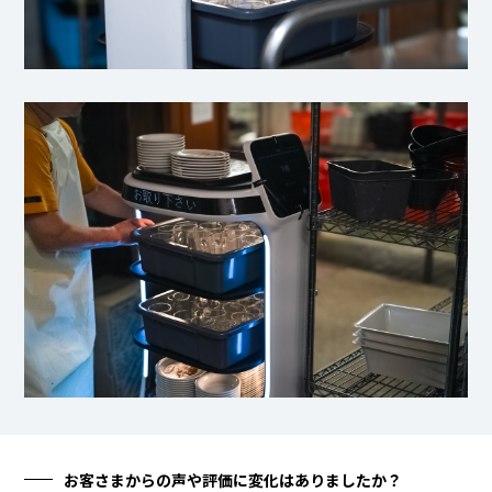
お客さまからの声や評価に変化はありましたか？