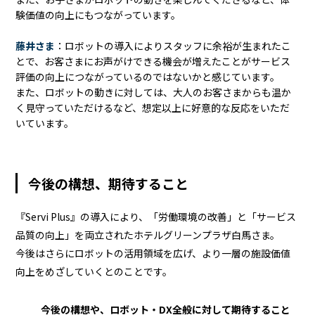
験価値の向上にもつながっています。
藤井さま
：ロボットの導入によりスタッフに余裕が生まれたこ
とで、お客さまにお声がけできる機会が増えたことがサービス
評価の向上につながっているのではないかと感じています。
また、ロボットの動きに対しては、大人のお客さまからも温か
く見守っていただけるなど、想定以上に好意的な反応をいただ
いています。
今後の構想、期待すること
『Servi Plus』の導入により、「労働環境の改善」と「サービス
品質の向上」を両立されたホテルグリーンプラザ白馬さま。
今後はさらにロボットの活用領域を広げ、より一層の施設価値
向上をめざしていくとのことです。
今後の構想や、ロボット・DX全般に対して期待すること