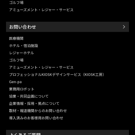
ゴルフ場
アミューズメント・レジャー・
サービス
お問い合わせ
医療機関
ホテル・宿泊施設
レジャーホテル
ゴルフ場
アミューズメント・レジャー・
サービス
プロフェッショナルKIOSKデザインサービス（KIOSK工房）
Gen-pa
業務用ロボット
協業・共同企画について
企業情報・採用・拠点について
取材・報道機関からのお問い合わせ
導入済みのお客様用お問い合わせ
よくあるご質問