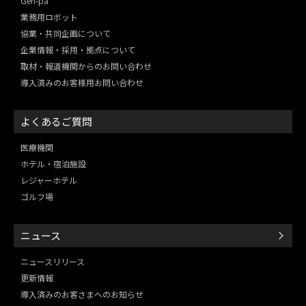
Gen-pa
業務用ロボット
協業・共同企画について
企業情報・採用・拠点について
取材・報道機関からのお問い合わせ
導入済みのお客様用お問い合わせ
よくあるご質問
医療機関
ホテル・宿泊施設
レジャーホテル
ゴルフ場
ニュース
ニュースリリース
更新情報
導入済みのお客さまへのお知らせ