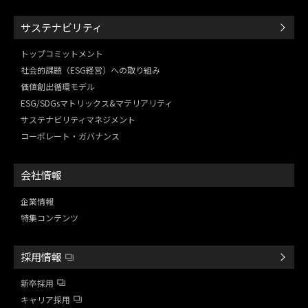
サステナビリティ
トップコミットメント
社会的課題（ESG経営）
への取り組み
価値創出循環モデル
ESG/SDGsマトリックス&
マテリアリティ
サステナビリティマネジメント
コーポレート・ガバナンス
会社情報
企業情報
特集コンテンツ
採用情報
新卒採用
キャリア採用