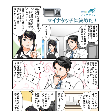
資料請求・お問い合わせ
マイページログイン
ALMEX Blog
採用情報
U-NEXT HOLDINGS