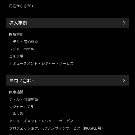
用途からさがす
導入事例
医療機関
ホテル・宿泊施設
レジャーホテル
ゴルフ場
アミューズメント・レジャー・
サービス
お問い合わせ
医療機関
ホテル・宿泊施設
レジャーホテル
ゴルフ場
アミューズメント・レジャー・
サービス
プロフェッショナルKIOSKデザインサービス（KIOSK工房）