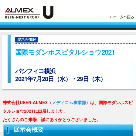
国際モダンホスピタルショウ2021
パシフィコ横浜
2021年7月28日（水）・29日（木）
株式会社USEN-ALMEX（
メディコム事業部
）は、国際モダンホスピ
タルショウ2021に出展しました。
たくさんのご来場、誠にありがとうございました。
展示会概要