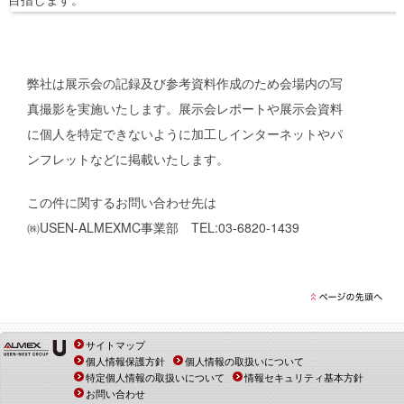
弊社は展示会の記録及び参考資料作成のため会場内の写
真撮影を実施いたします。展示会レポートや展示会資料
に個人を特定できないように加工しインターネットやパ
ンフレットなどに掲載いたします。
この件に関するお問い合わせ先は
㈱USEN-ALMEXMC事業部 TEL:03-6820-1439
サイトマップ
個人情報保護方針
個人情報の取扱いについて
特定個人情報の取扱いについて
情報セキュリティ基本方針
お問い合わせ