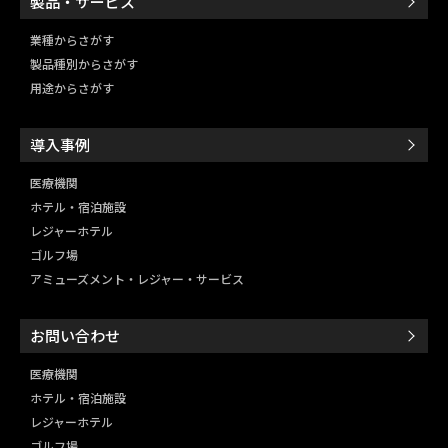
製品・サービス
業種からさがす
製品種別からさがす
用途からさがす
導入事例
医療機関
ホテル・宿泊施設
レジャーホテル
ゴルフ場
アミューズメント・レジャー・
サービス
お問い合わせ
医療機関
ホテル・宿泊施設
レジャーホテル
ゴルフ場