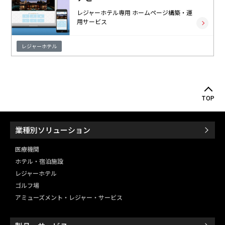
レジャーホテル専用 ホームページ構築・運
用サービス
レジャーホテル
TOP
業種別ソリューション
医療機関
ホテル・宿泊施設
レジャーホテル
ゴルフ場
アミューズメント・レジャー・
サービス