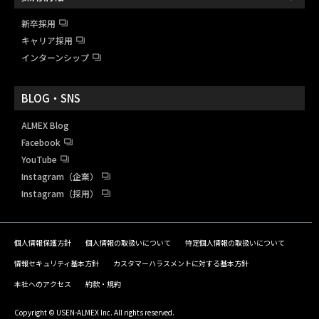
新卒採用
キャリア採用
インターンシップ
BLOG・SNS
ALMEX Blog
Facebook
YouTube
Instagram（企業）
Instagram（採用）
個人情報保護方針
個人情報の取扱いについて
特定個人情報の取扱いについて
情報セキュリティ基本方針
カスタマーハラスメントに対する基本方針
本社へのアクセス
約款・規約
Copyright © USEN-ALMEX Inc. All rights reserved.