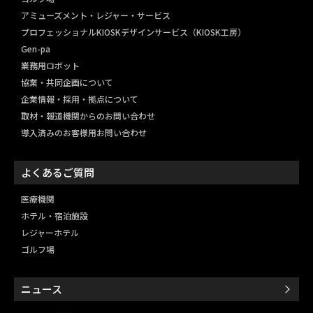
アミューズメント・レジャー・
サービス
プロフェッショナルKIOSKデザインサービス（KIOSK工房）
Gen-pa
業務用ロボット
協業・共同企画について
企業情報・採用・拠点について
取材・報道機関からのお問い合わせ
導入済みのお客様用お問い合わせ
よくあるご質問
医療機関
ホテル・宿泊施設
レジャーホテル
ゴルフ場
ニュース